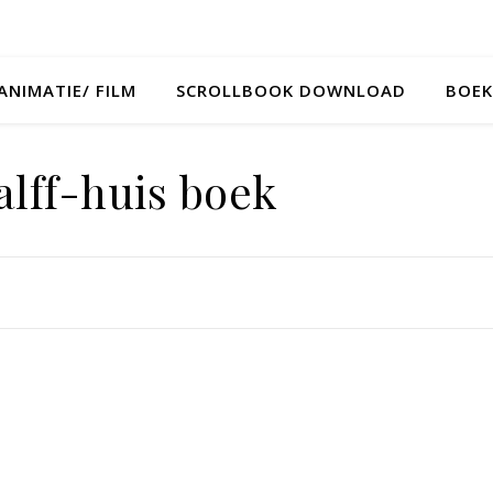
ANIMATIE/ FILM
SCROLLBOOK DOWNLOAD
BOEK
alff-huis boek