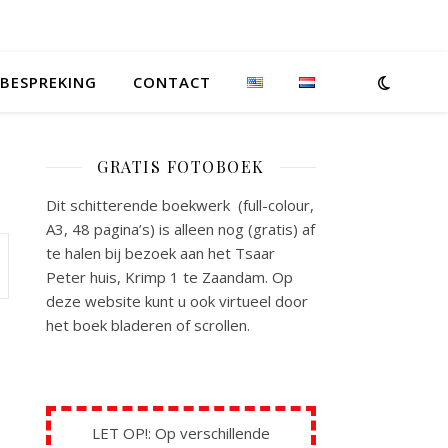
BESPREKING
CONTACT
GRATIS FOTOBOEK
Dit schitterende boekwerk (full-colour,
A3, 48 pagina’s) is alleen nog (gratis) af
te halen bij bezoek aan het Tsaar
Peter huis, Krimp 1 te Zaandam. Op
deze website kunt u ook virtueel door
het boek bladeren of scrollen.
LET OP!: Op verschillende