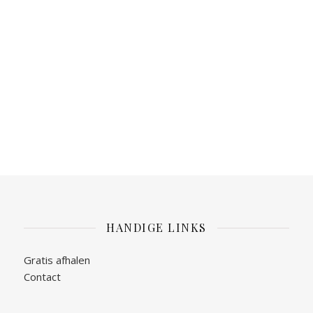
HANDIGE LINKS
Gratis afhalen
Contact