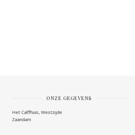
ONZE GEGEVENS
Het Calffhuis, Westzijde
Zaandam