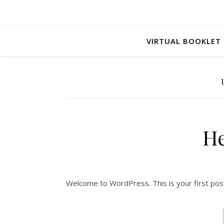
VIRTUAL BOOKLET
He
Welcome to WordPress. This is your first post. 