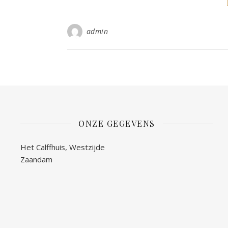
admin
ONZE GEGEVENS
Het Calffhuis, Westzijde
Zaandam