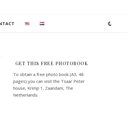
NTACT
GET THIS FREE PHOTOBOOK
To obtain a free photo book (A3, 48
pages) you can visit the Tsaar Peter
house, Krimp 1, Zaandam, The
Netherlands.