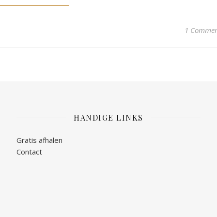
1 Comme
HANDIGE LINKS
Gratis afhalen
Contact